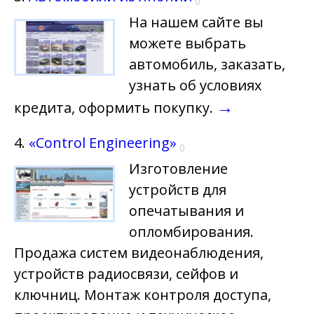
0
На нашем сайте вы
можете выбрать
автомобиль, заказать,
узнать об условиях
→
кредита, оформить покупку.
4.
«Control Engineering»
0
Изготовление
устройств для
опечатывания и
опломбирования.
Продажа систем видеонаблюдения,
устройств радиосвязи, сейфов и
ключниц. Монтаж контроля доступа,