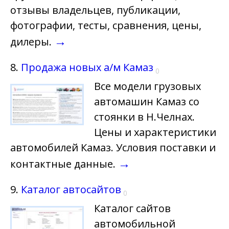
отзывы владельцев, публикации,
фотографии, тесты, сравнения, цены,
→
дилеры.
8.
Продажа новых а/м Камаз
0
Все модели грузовых
автомашин Камаз со
стоянки в Н.Челнах.
Цены и характеристики
автомобилей Камаз. Условия поставки и
→
контактные данные.
9.
Каталог автосайтов
0
Каталог сайтов
автомобильной