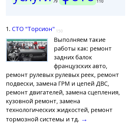
79
110
1.
СТО "Торсион"
150
Выполняем такие
работы как: ремонт
задних балок
французских авто,
ремонт рулевых рулевых реек, ремонт
подвески, замена ГРМ и цепей ДВС,
ремонт двигателей, замена сцепления,
кузовной ремонт, замена
технологических жидкостей, ремонт
→
тормозной системы и тд.