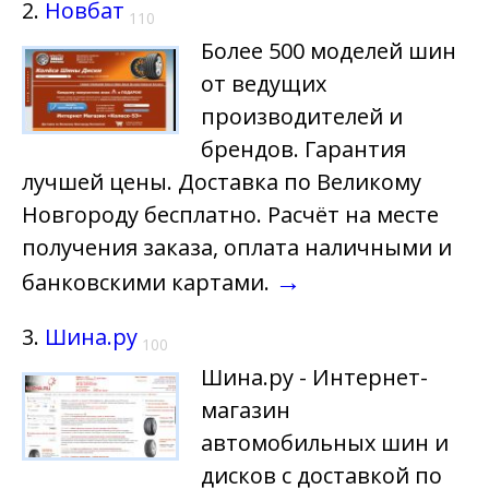
2.
Новбат
110
Более 500 моделей шин
от ведущих
производителей и
брендов. Гарантия
лучшей цены. Доставка по Великому
Новгороду бесплатно. Расчёт на месте
получения заказа, оплата наличными и
→
банковскими картами.
3.
Шина.ру
100
Шина.ру - Интернет-
магазин
автомобильных шин и
дисков с доставкой по