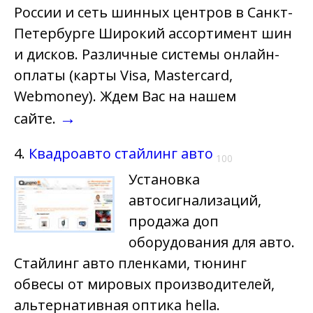
России и сеть шинных центров в Санкт-
Петербурге Широкий ассортимент шин
и дисков. Различные системы онлайн-
оплаты (карты Visa, Mastercard,
Webmoney). Ждем Вас на нашем
→
сайте.
4.
Квадроавто стайлинг авто
100
Установка
автосигнализаций,
продажа доп
оборудования для авто.
Стайлинг авто пленками, тюнинг
обвесы от мировых производителей,
альтернативная оптика hella.