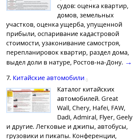
судов: оценка квартир,
домов, земельных
участков, оценка ущерба, упущенной
прибыли, оспаривание кадастровой
стоимости, узаконивание самостроя,
перепланировок квартир, раздел дома,
→
выдел доли в натуре, Ростов-на-Дону.
7.
Китайские автомобили
0
Каталог китайских
автомобилей. Great
Wall, Chery, Hafei, FAW,
Dadi, Admiral, Flyer, Geely
и другие. Легковые и джипы, автобусы,
грузовики и пикапы. Конференции,