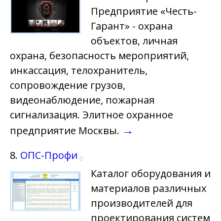
Предприятие «Честь-
Гарант» - охрана
объектов, личная
охрана, безопасность мероприятий,
инкассация, телохранитель,
сопровождение грузов,
видеонаблюдение, пожарная
сигнализация. Элитное охранное
→
предприятие Москвы.
8.
ОПС-Профи
0
Каталог оборудования и
материалов различных
производителей для
проектирования систем