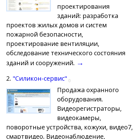
проектирования
зданий: разработка
проектов жилых домов и систем
пожарной безопасности,
проектирование вентиляции,
обследование технического состояния
→
зданий и сооружений.
2.
"Силикон-сервис"
0
Продажа охранного
оборудования.
Видеорегистраторы,
видеокамеры,
поворотные устройства, кожухи, видео7,
смартвидео. Видеонаблюдение,