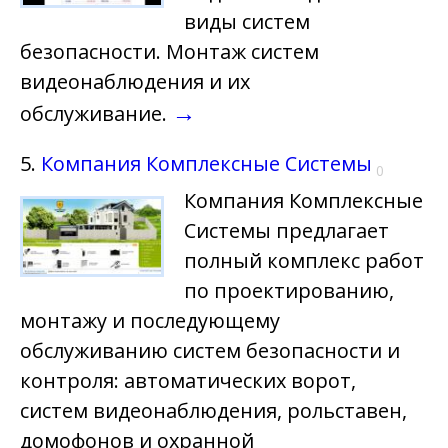
виды систем
безопасности. Монтаж систем
видеонаблюдения и их
→
обслуживание.
5.
Компания Комплексные Системы
0
Компания Комплексные
Системы предлагает
полный комплекс работ
по проектированию,
монтажу и последующему
обслуживанию систем безопасности и
контроля: автоматических ворот,
систем видеонаблюдения, рольставен,
домофонов и охранной