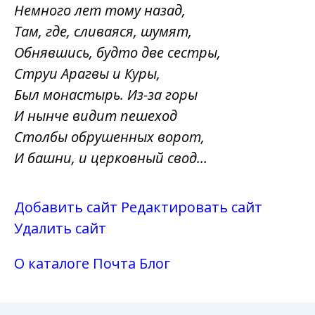
Немного лет тому назад,
Там, где, сливаяся, шумят,
Обнявшись, будто две сестры,
Струи Арагвы и Куры,
Был монастырь. Из-за горы
И нынче видит пешеход
Столбы обрушенных ворот,
И башни, и церковный свод...
Добавить сайт
Редактировать сайт
Удалить сайт
О каталоге
Почта
Блог