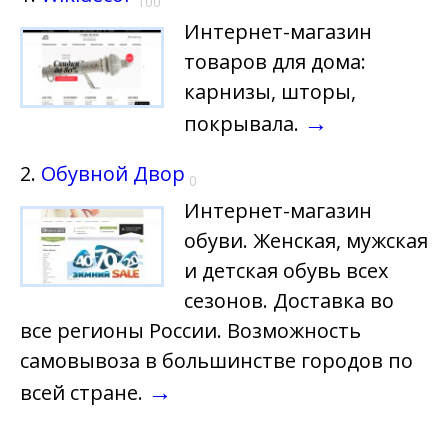
100
Интернет-магазин
товаров для дома:
карнизы, шторы,
→
покрывала.
2.
Обувной Двор
0
Интернет-магазин
обуви. Женская, мужская
и детская обувь всех
сезонов. Доставка во
все регионы России. Возможность
самовывоза в большинстве городов по
→
всей стране.