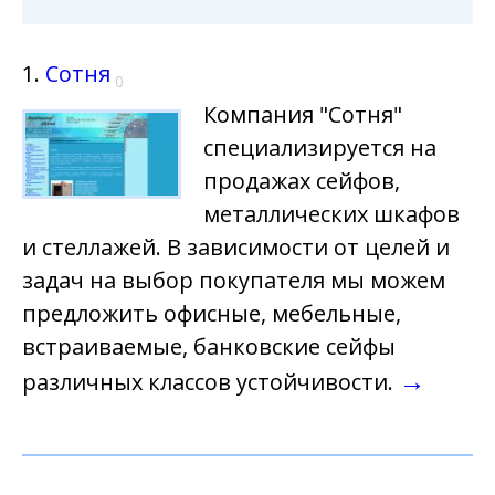
1.
Сотня
0
Компания "Сотня"
специализируется на
продажах сейфов,
металлических шкафов
и стеллажей. В зависимости от целей и
задач на выбор покупателя мы можем
предложить офисные, мебельные,
встраиваемые, банковские сейфы
→
различных классов устойчивости.