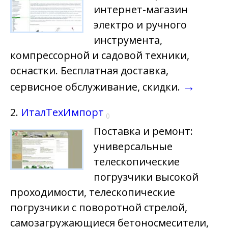
интернет-магазин
электро и ручного
инструмента,
компрессорной и садовой техники,
оснастки. Бесплатная доставка,
→
сервисное обслуживание, скидки.
2.
ИталТехИмпорт
0
Поставка и ремонт:
универсальные
телескопические
погрузчики высокой
проходимости, телескопические
погрузчики с поворотной стрелой,
самозагружающиеся бетоносмесители,