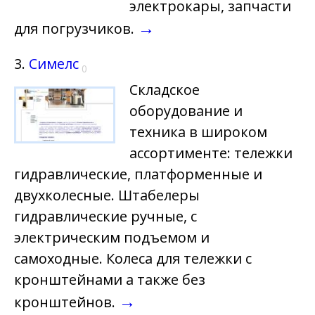
электрокары, запчасти
→
для погрузчиков.
3.
Симелс
0
Складское
оборудование и
техника в широком
ассортименте: тележки
гидравлические, платформенные и
двухколесные. Штабелеры
гидравлические ручные, с
электрическим подъемом и
самоходные. Колеса для тележки с
кронштейнами а также без
→
кронштейнов.