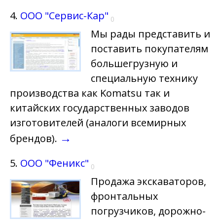
4.
ООО "Сервис-Кар"
0
Мы рады представить и
поставить покупателям
большегрузную и
специальную технику
производства как Komatsu так и
китайских государственных заводов
изготовителей (аналоги всемирных
→
брендов).
5.
ООО "Феникс"
0
Продажа экскаваторов,
фронтальных
погрузчиков, дорожно-