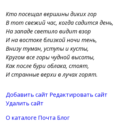
Кто посещал вершины диких гор
В тот свежий час, когда садится день,
На западе светило видит взор
И на востоке близкой ночи тень,
Внизу туман, уступы и кусты,
Кругом все горы чудной высоты,
Как после бури облака, стоят,
И странные верхи в лучах горят.
Добавить сайт
Редактировать сайт
Удалить сайт
О каталоге
Почта
Блог