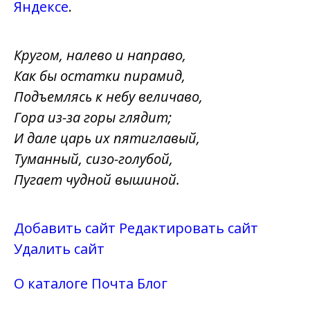
Яндексе
.
Кругом, налево и направо,
Как бы остатки пирамид,
Подъемлясь к небу величаво,
Гора из-за горы глядит;
И дале царь их пятиглавый,
Туманный, сизо-голубой,
Пугает чудной вышиной.
Добавить сайт
Редактировать сайт
Удалить сайт
О каталоге
Почта
Блог