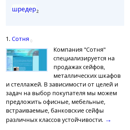
шредер
2
1.
Сотня
0
Компания "Сотня"
специализируется на
продажах сейфов,
металлических шкафов
и стеллажей. В зависимости от целей и
задач на выбор покупателя мы можем
предложить офисные, мебельные,
встраиваемые, банковские сейфы
→
различных классов устойчивости.