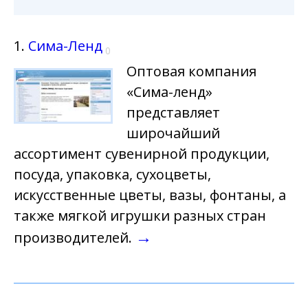
1.
Сима-Ленд
0
Оптовая компания
«Сима-ленд»
представляет
широчайший
ассортимент сувенирной продукции,
посуда, упаковка, сухоцветы,
искусственные цветы, вазы, фонтаны, а
также мягкой игрушки разных стран
→
производителей.