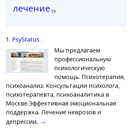
лечение
19
1.
PsyStatus
0
Мы предлагаем
профессиональную
психологическую
помощь. Психотерапия,
психоанализ. Консультации психолога,
психотерапевта, психоаналитика в
Москве.Эффективная эмоциональная
поддержка. Лечение неврозов и
→
депрессии.