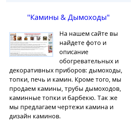
"Камины & Дымоходы"
На нашем сайте вы
найдете фото и
описание
обогревательных и
декоративных приборов: дымоходы,
топки, печь и камин. Кроме того, мы
продаем камины, трубы дымоходов,
каминные топки и барбекю. Так же
мы предлагаем чертежи камина и
дизайн каминов.