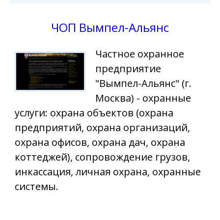
ЧОП Вымпел-Альянс
Частное охранное
предприятие
"Вымпел-Альянс" (г.
Москва) - охранные
услуги: охрана объектов (охрана
предприятий, охрана организаций,
охрана офисов, охрана дач, охрана
коттеджей), сопровождение грузов,
инкассация, личная охрана, охранные
системы.