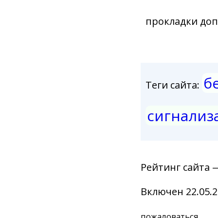
прокладки доп
б
Теги сайта:
сигнализ
Рейтинг сайта 
Включен 22.05.2
пожаловаться